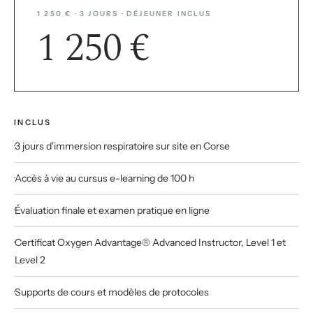
1 250 € · 3 JOURS · DÉJEUNER INCLUS
1 250 €
INCLUS
3 jours d'immersion respiratoire sur site en Corse
Accès à vie au cursus e-learning de 100 h
Évaluation finale et examen pratique en ligne
Certificat Oxygen Advantage® Advanced Instructor, Level 1 et
Level 2
Supports de cours et modèles de protocoles