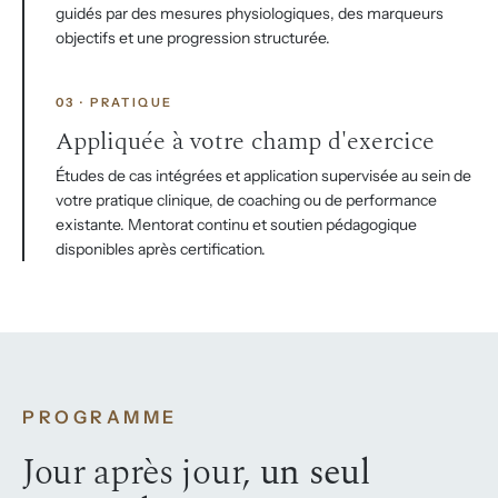
guidés par des mesures physiologiques, des marqueurs
objectifs et une progression structurée.
03 · PRATIQUE
Appliquée à votre champ d'exercice
Études de cas intégrées et application supervisée au sein de
votre pratique clinique, de coaching ou de performance
existante. Mentorat continu et soutien pédagogique
disponibles après certification.
PROGRAMME
Jour après jour,
un seul