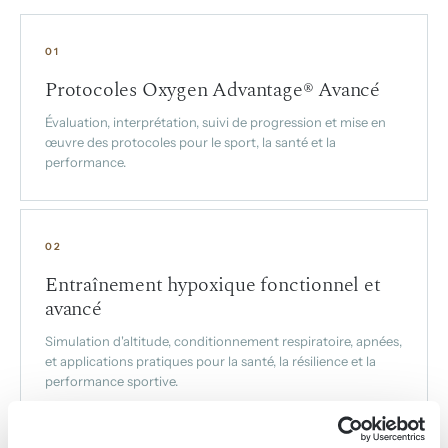
01
Protocoles Oxygen Advantage® Avancé
Évaluation, interprétation, suivi de progression et mise en
œuvre des protocoles pour le sport, la santé et la
performance.
02
Entraînement hypoxique fonctionnel et
avancé
Simulation d'altitude, conditionnement respiratoire, apnées,
et applications pratiques pour la santé, la résilience et la
performance sportive.