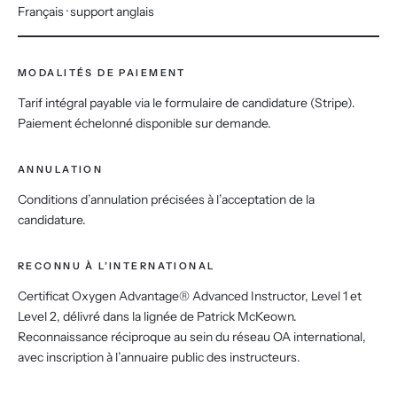
Français · support anglais
MODALITÉS DE PAIEMENT
Tarif intégral payable via le formulaire de candidature (Stripe).
Paiement échelonné disponible sur demande.
ANNULATION
Conditions d’annulation précisées à l’acceptation de la
candidature.
RECONNU À L’INTERNATIONAL
Certificat Oxygen Advantage® Advanced Instructor, Level 1 et
Level 2, délivré dans la lignée de Patrick McKeown.
Reconnaissance réciproque au sein du réseau OA international,
avec inscription à l’annuaire public des instructeurs.