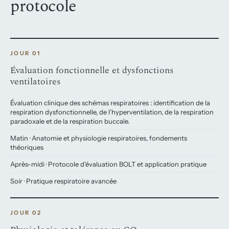
protocole
JOUR 01
Évaluation fonctionnelle et dysfonctions
ventilatoires
Évaluation clinique des schémas respiratoires : identification de la
respiration dysfonctionnelle, de l'hyperventilation, de la respiration
paradoxale et de la respiration buccale.
Matin · Anatomie et physiologie respiratoires, fondements
théoriques
Après-midi · Protocole d'évaluation BOLT et application pratique
Soir · Pratique respiratoire avancée
JOUR 02