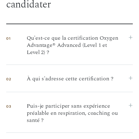
candidater
+
Qu'est-ce que la certification Oxygen
01
Advantage® Advanced (Level 1 et
Level 2) ?
+
À qui s'adresse cette certification ?
02
+
Puis-je participer sans expérience
03
préalable en respiration, coaching ou
santé ?