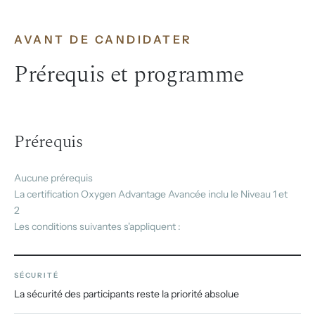
AVANT DE CANDIDATER
Prérequis et programme
Prérequis
Aucune prérequis
La certification Oxygen Advantage Avancée inclu le Niveau 1 et
2
Les conditions suivantes s'appliquent :
SÉCURITÉ
La sécurité des participants reste la priorité absolue