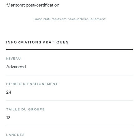
Mentorat post-certification
Candidatures examinées individuellement
INFORMATIONS PRATIQUES
NIVEAU
Advanced
HEURES D’ENSEIGNEMENT
24
TAILLE DU GROUPE
12
LANGUES