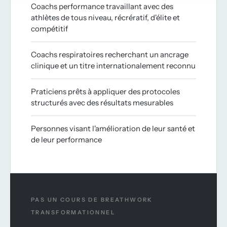
Coachs performance travaillant avec des
athlètes de tous niveau, récrératif, d'élite et
compétitif
Coachs respiratoires recherchant un ancrage
clinique et un titre internationalement reconnu
Praticiens prêts à appliquer des protocoles
structurés avec des résultats mesurables
Personnes visant l'amélioration de leur santé et
de leur performance
PAS UN COURS DE BREATHWORK
TRANSFORMATIONNEL