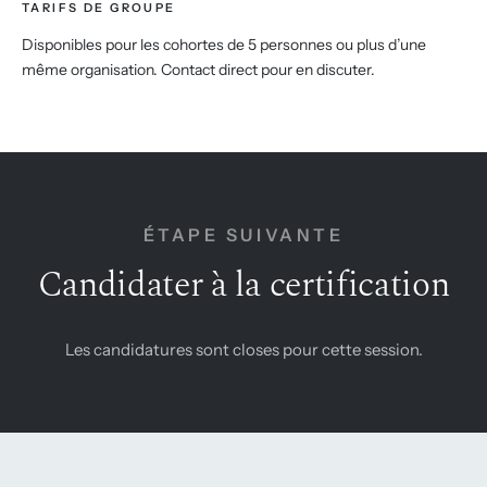
TARIFS DE GROUPE
Disponibles pour les cohortes de 5 personnes ou plus d’une
même organisation. Contact direct pour en discuter.
ÉTAPE SUIVANTE
Candidater à la certification
Les candidatures sont closes pour cette session.