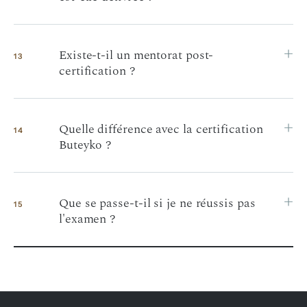
+
Existe-t-il un mentorat post-
13
certification ?
+
Quelle différence avec la certification
14
Buteyko ?
+
Que se passe-t-il si je ne réussis pas
15
l'examen ?