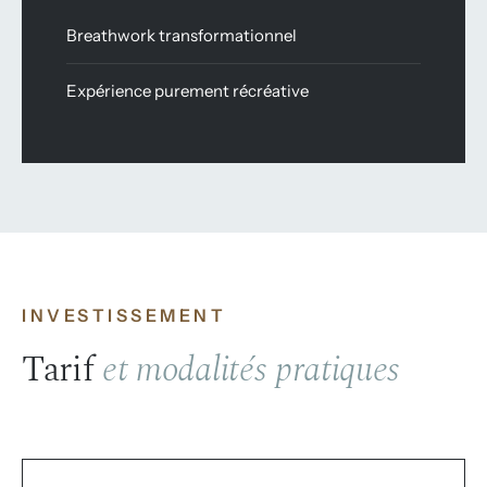
Breathwork transformationnel
Expérience purement récréative
INVESTISSEMENT
Tarif
et modalités pratiques