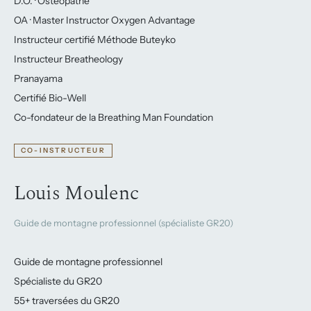
D.O. · Ostéopathe
OA · Master Instructor Oxygen Advantage
Instructeur certifié Méthode Buteyko
Instructeur Breatheology
Pranayama
Certifié Bio-Well
Co-fondateur de la Breathing Man Foundation
CO-INSTRUCTEUR
Louis Moulenc
Guide de montagne professionnel (spécialiste GR20)
Guide de montagne professionnel
Spécialiste du GR20
55+ traversées du GR20