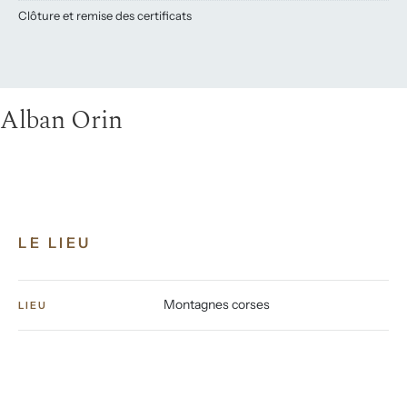
Clôture et remise des certificats
Alban Orin
LE LIEU
Montagnes corses
LIEU