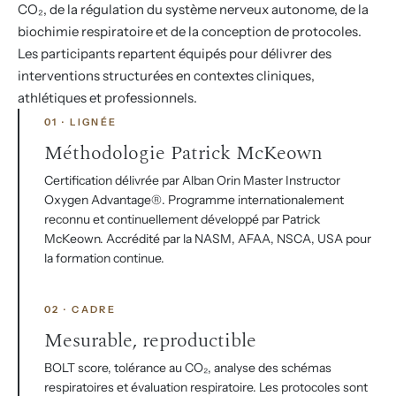
CO₂, de la régulation du système nerveux autonome, de la
biochimie respiratoire et de la conception de protocoles.
Les participants repartent équipés pour délivrer des
interventions structurées en contextes cliniques,
athlétiques et professionnels.
01 · LIGNÉE
Méthodologie Patrick McKeown
Certification délivrée par Alban Orin Master Instructor
Oxygen Advantage®. Programme internationalement
reconnu et continuellement développé par Patrick
McKeown. Accrédité par la NASM, AFAA, NSCA, USA pour
la formation continue.
02 · CADRE
Mesurable, reproductible
BOLT score, tolérance au CO₂, analyse des schémas
respiratoires et évaluation respiratoire. Les protocoles sont