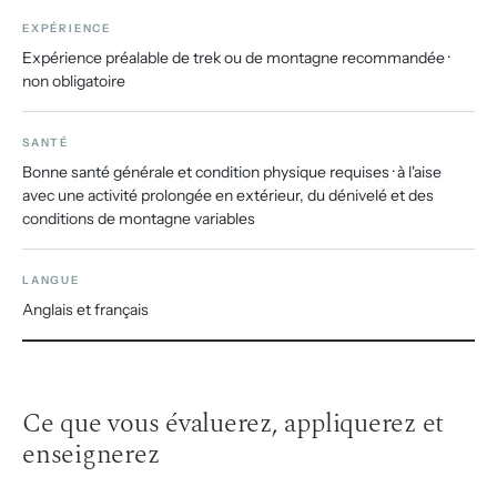
EXPÉRIENCE
Expérience préalable de trek ou de montagne recommandée ·
non obligatoire
SANTÉ
Bonne santé générale et condition physique requises · à l'aise
avec une activité prolongée en extérieur, du dénivelé et des
conditions de montagne variables
LANGUE
Anglais et français
Ce que vous évaluerez, appliquerez et
enseignerez