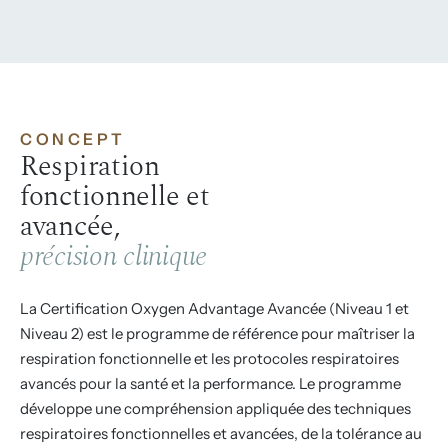
CONCEPT
Respiration
fonctionnelle et
avancée,
précision clinique
La Certification Oxygen Advantage Avancée (Niveau 1 et
Niveau 2) est le programme de référence pour maîtriser la
respiration fonctionnelle et les protocoles respiratoires
avancés pour la santé et la performance. Le programme
développe une compréhension appliquée des techniques
respiratoires fonctionnelles et avancées, de la tolérance au