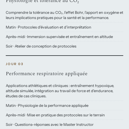
Physiologie et tolérance au CO₂
Comprendre la tolérance au CO₂, l'effet Bohr, l'apport en oxygène et
leurs implications pratiques pour la santé et la performance.
Matin · Protocoles d'évaluation et d'interprétation
Après-midi · Immersion supervisée et entraînement en altitude
Soir · Atelier de conception de protocoles
JOUR 03
Performance respiratoire appliquée
Applications athlétiques et cliniques : entraînement hypoxique,
altitude simulée, intégration au travail de force et d'endurance,
études de cas cliniques.
Matin · Physiologie de la performance appliquée
Après-midi · Mise en pratique des protocoles sur le terrain
Soir · Questions-réponses avec le Master Instructor